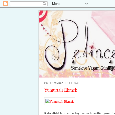
26 TEMMUZ 2011 SALI
Yumurtalı Ekmek
Kahvaltılıkların en kolayı ve en lezzetlisi yumur