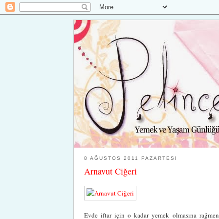
8 AĞUSTOS 2011 PAZARTESI
Arnavut Ciğeri
Evde iftar için o kadar yemek olmasına rağmen 