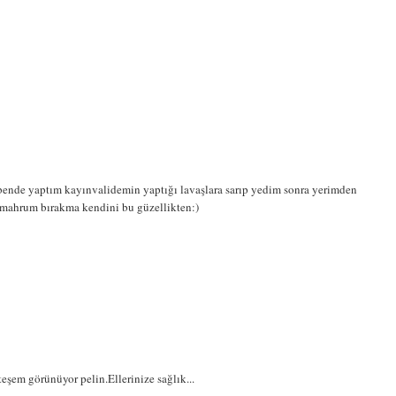
ende yaptım kayınvalidemin yaptığı lavaşlara sarıp yedim sonra yerimden
 mahrum bırakma kendini bu güzellikten:)
eşem görünüyor pelin.Ellerinize sağlık...