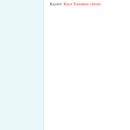
Kaydol:
Kayıt Yorumları (Atom)