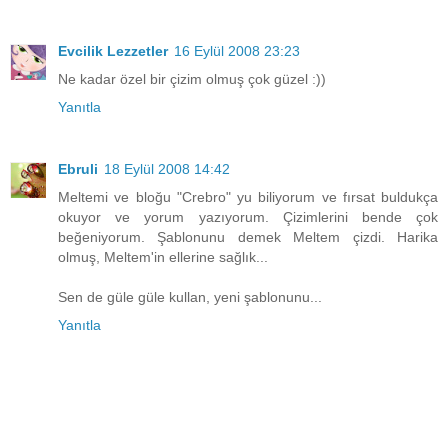
Evcilik Lezzetler
16 Eylül 2008 23:23
Ne kadar özel bir çizim olmuş çok güzel :))
Yanıtla
Ebruli
18 Eylül 2008 14:42
Meltemi ve bloğu "Crebro" yu biliyorum ve fırsat buldukça
okuyor ve yorum yazıyorum. Çizimlerini bende çok
beğeniyorum. Şablonunu demek Meltem çizdi. Harika
olmuş, Meltem'in ellerine sağlık...
Sen de güle güle kullan, yeni şablonunu...
Yanıtla