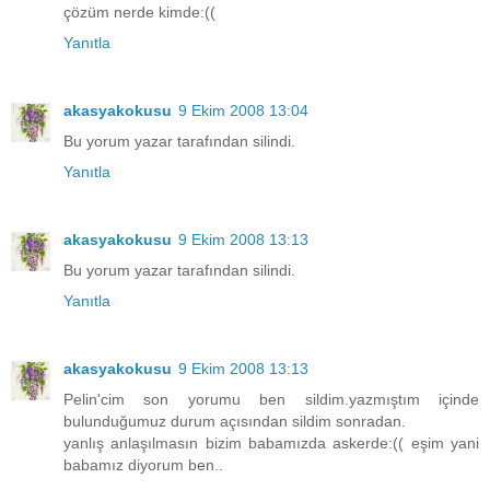
çözüm nerde kimde:((
Yanıtla
akasyakokusu
9 Ekim 2008 13:04
Bu yorum yazar tarafından silindi.
Yanıtla
akasyakokusu
9 Ekim 2008 13:13
Bu yorum yazar tarafından silindi.
Yanıtla
akasyakokusu
9 Ekim 2008 13:13
Pelin'cim son yorumu ben sildim.yazmıştım içinde
bulunduğumuz durum açısından sildim sonradan.
yanlış anlaşılmasın bizim babamızda askerde:(( eşim yani
babamız diyorum ben..