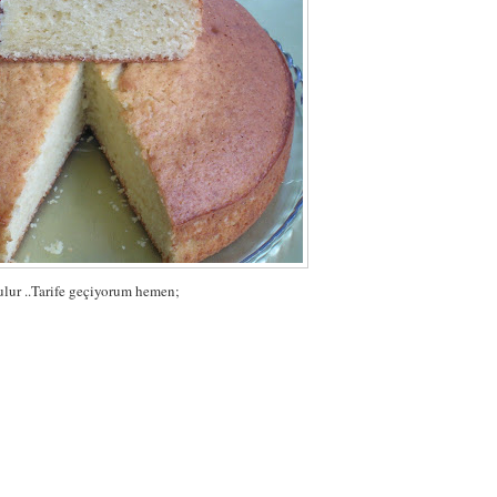
lur ..Tarife geçiyorum hemen;