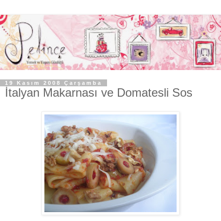
19 Kasım 2008 Çarşamba
İtalyan Makarnası ve Domatesli Sos