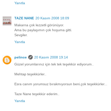
Yanıtla
TAZE NANE
20 Kasım 2008 18:09
Makarna çok lezzetli görünüyor.
Ama bu paylaşımın çok hoşuma gitti.
Sevgiler.
Yanıtla
pelince
20 Kasım 2008 19:14
Güzel yorumlarınız için tek tek teşekkür ediyorum..
Mehtap teşekkürler..
Esra canım yorumsuz bırakmıyorsun beni,çok teşekkürler...
Taze Nane teşekkür ederim..
Yanıtla