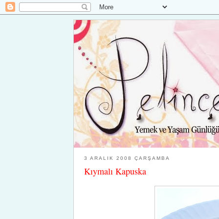
3 ARALIK 2008 ÇARŞAMBA
Kıymalı Kapuska