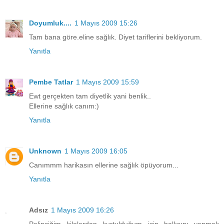
Doyumluk....
1 Mayıs 2009 15:26
Tam bana göre.eline sağlık. Diyet tariflerini bekliyorum.
Yanıtla
Pembe Tatlar
1 Mayıs 2009 15:59
Ewt gerçekten tam diyetlik yani benlik..
Ellerine sağlık canım:)
Yanıtla
Unknown
1 Mayıs 2009 16:05
Canımmm harikasın ellerine sağlık öpüyorum...
Yanıtla
Adsız
1 Mayıs 2009 16:26