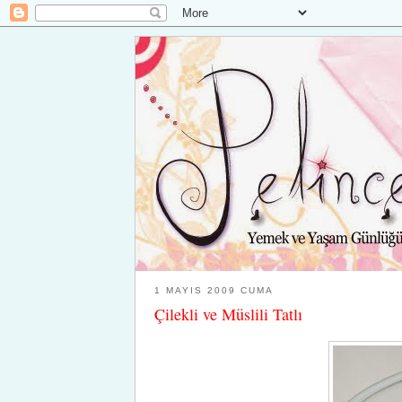
1 MAYIS 2009 CUMA
Çilekli ve Müslili Tatlı