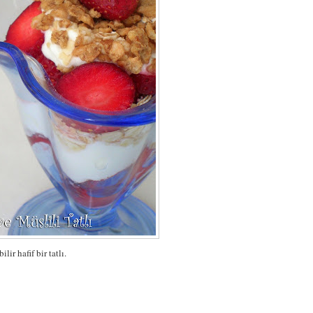
ir hafif bir tatlı.