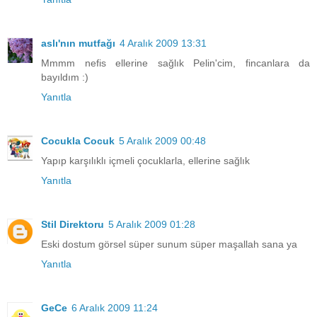
aslı'nın mutfağı
4 Aralık 2009 13:31
Mmmm nefis ellerine sağlık Pelin'cim, fincanlara da
bayıldım :)
Yanıtla
Cocukla Cocuk
5 Aralık 2009 00:48
Yapıp karşılıklı içmeli çocuklarla, ellerine sağlık
Yanıtla
Stil Direktoru
5 Aralık 2009 01:28
Eski dostum görsel süper sunum süper maşallah sana ya
Yanıtla
GeCe
6 Aralık 2009 11:24