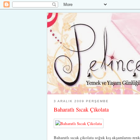
3 ARALIK 2009 PERŞEMBE
Baharatlı Sıcak Çikolata
Baharatlı sıcak çikolata soğuk kış akşamlarını renk