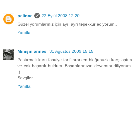
pelince
22 Eylül 2008 12:20
Güzel yorumlarınız için ayrı ayrı teşekkür ediyorum..
Yanıtla
Minişin annesi
31 Ağustos 2009 15:15
Pastırmalı kuru fasulye tarifi ararken bloğunuzla karşılaştım
ve çok başarılı buldum. Başarılarınızın devamını diliyorum.
;)
Sevgiler
Yanıtla