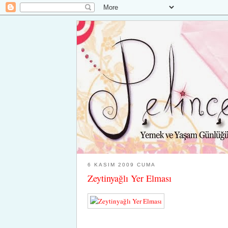
6 KASIM 2009 CUMA
Zeytinyağlı Yer Elması