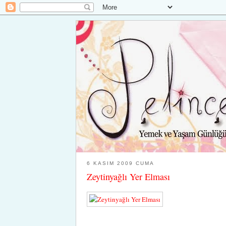
6 KASIM 2009 CUMA
Zeytinyağlı Yer Elması