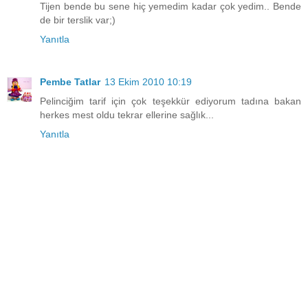
Tijen bende bu sene hiç yemedim kadar çok yedim.. Bende
de bir terslik var;)
Yanıtla
Pembe Tatlar
13 Ekim 2010 10:19
Pelinciğim tarif için çok teşekkür ediyorum tadına bakan
herkes mest oldu tekrar ellerine sağlık...
Yanıtla