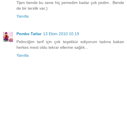
Tijen bende bu sene hiç yemedim kadar çok yedim.. Bende
de bir terslik var;)
Yanıtla
Pembe Tatlar
13 Ekim 2010 10:19
Pelinciğim tarif için çok teşekkür ediyorum tadına bakan
herkes mest oldu tekrar ellerine sağlık...
Yanıtla