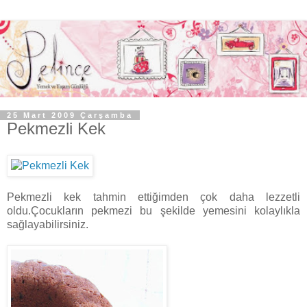
25 Mart 2009 Çarşamba
Pekmezli Kek
Pekmezli kek tahmin ettiğimden çok daha lezzetli
oldu.Çocukların pekmezi bu şekilde yemesini kolaylıkla
sağlayabilirsiniz.