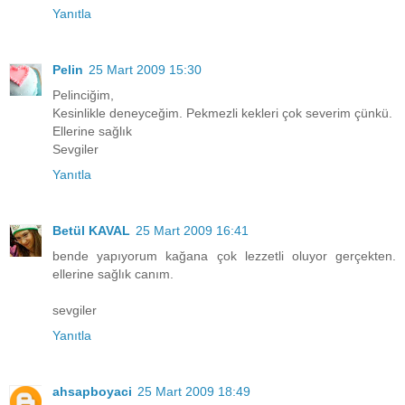
Yanıtla
Pelin
25 Mart 2009 15:30
Pelinciğim,
Kesinlikle deneyceğim. Pekmezli kekleri çok severim çünkü.
Ellerine sağlık
Sevgiler
Yanıtla
Betül KAVAL
25 Mart 2009 16:41
bende yapıyorum kağana çok lezzetli oluyor gerçekten.
ellerine sağlık canım.
sevgiler
Yanıtla
ahsapboyaci
25 Mart 2009 18:49