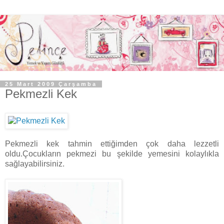
25 Mart 2009 Çarşamba
Pekmezli Kek
Pekmezli kek tahmin ettiğimden çok daha lezzetli
oldu.Çocukların pekmezi bu şekilde yemesini kolaylıkla
sağlayabilirsiniz.