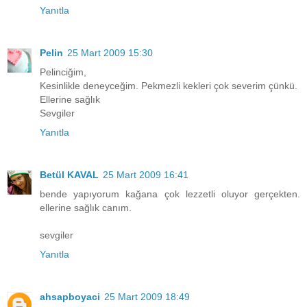
Yanıtla
Pelin
25 Mart 2009 15:30
Pelinciğim,
Kesinlikle deneyceğim. Pekmezli kekleri çok severim çünkü.
Ellerine sağlık
Sevgiler
Yanıtla
Betül KAVAL
25 Mart 2009 16:41
bende yapıyorum kağana çok lezzetli oluyor gerçekten.
ellerine sağlık canım.
sevgiler
Yanıtla
ahsapboyaci
25 Mart 2009 18:49