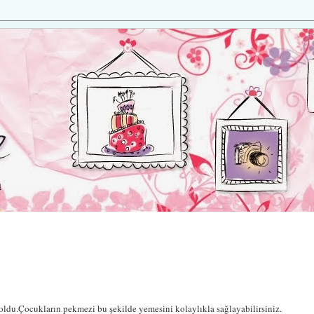
oldu.Çocukların pekmezi bu şekilde yemesini kolaylıkla sağlayabilirsiniz.