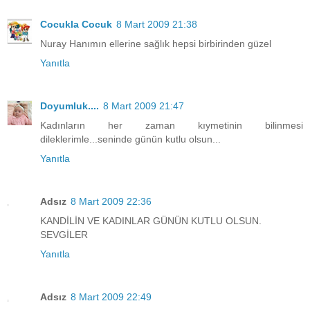
Cocukla Cocuk
8 Mart 2009 21:38
Nuray Hanımın ellerine sağlık hepsi birbirinden güzel
Yanıtla
Doyumluk....
8 Mart 2009 21:47
Kadınların her zaman kıymetinin bilinmesi
dileklerimle...seninde günün kutlu olsun...
Yanıtla
Adsız
8 Mart 2009 22:36
KANDİLİN VE KADINLAR GÜNÜN KUTLU OLSUN.
SEVGİLER
Yanıtla
Adsız
8 Mart 2009 22:49