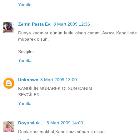
Yanıtla
Zerrin Pasta Evi
8 Mart 2009 12:36
Dünya kadınlar günün kutlu olsun canım. Ayrıca Kandilinde
mübarek olsun.
Sevgiler...
Yanıtla
Unknown
8 Mart 2009 13:00
KANDİLİN MÜBAREK OLSUN CANIM
SEVGİLER
Yanıtla
Doyumluk....
8 Mart 2009 14:00
Dualarınız makbul,Kandiliniz mübarek olsun.