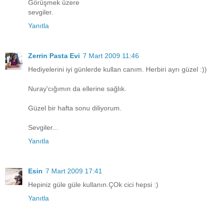
Görüşmek üzere
sevgiler.
Yanıtla
Zerrin Pasta Evi
7 Mart 2009 11:46
Hediyelerini iyi günlerde kullan canım. Herbiri ayrı güzel :))
Nuray'cığımın da ellerine sağlık.
Güzel bir hafta sonu diliyorum.
Sevgiler...
Yanıtla
Esin
7 Mart 2009 17:41
Hepiniz güle güle kullanın.ÇOk cici hepsi :)
Yanıtla