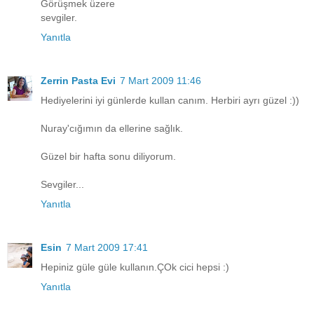
Görüşmek üzere
sevgiler.
Yanıtla
Zerrin Pasta Evi
7 Mart 2009 11:46
Hediyelerini iyi günlerde kullan canım. Herbiri ayrı güzel :))
Nuray'cığımın da ellerine sağlık.
Güzel bir hafta sonu diliyorum.
Sevgiler...
Yanıtla
Esin
7 Mart 2009 17:41
Hepiniz güle güle kullanın.ÇOk cici hepsi :)
Yanıtla