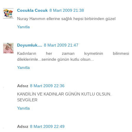
Cocukla Cocuk
8 Mart 2009 21:38
Nuray Hanımın ellerine sağlık hepsi birbirinden güzel
Yanıtla
Doyumluk....
8 Mart 2009 21:47
Kadınların her zaman kıymetinin bilinmesi
dileklerimle...seninde günün kutlu olsun...
Yanıtla
Adsız
8 Mart 2009 22:36
KANDİLİN VE KADINLAR GÜNÜN KUTLU OLSUN.
SEVGİLER
Yanıtla
Adsız
8 Mart 2009 22:49