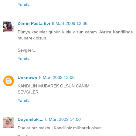
Yanıtla
Zerrin Pasta Evi
8 Mart 2009 12:36
Dünya kadınlar günün kutlu olsun canım. Ayrıca Kandilinde
mübarek olsun.
Sevgiler...
Yanıtla
Unknown
8 Mart 2009 13:00
KANDİLİN MÜBAREK OLSUN CANIM
SEVGİLER
Yanıtla
Doyumluk....
8 Mart 2009 14:00
Dualarınız makbul,Kandiliniz mübarek olsun.