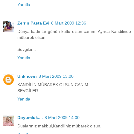
Yanıtla
Zerrin Pasta Evi
8 Mart 2009 12:36
Dünya kadınlar günün kutlu olsun canım. Ayrıca Kandilinde
mübarek olsun.
Sevgiler...
Yanıtla
Unknown
8 Mart 2009 13:00
KANDİLİN MÜBAREK OLSUN CANIM
SEVGİLER
Yanıtla
Doyumluk....
8 Mart 2009 14:00
Dualarınız makbul,Kandiliniz mübarek olsun.