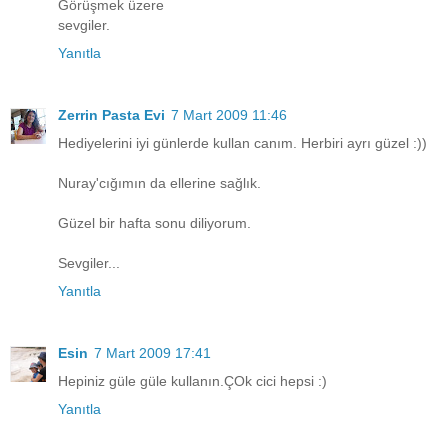
Görüşmek üzere
sevgiler.
Yanıtla
Zerrin Pasta Evi
7 Mart 2009 11:46
Hediyelerini iyi günlerde kullan canım. Herbiri ayrı güzel :))
Nuray'cığımın da ellerine sağlık.
Güzel bir hafta sonu diliyorum.
Sevgiler...
Yanıtla
Esin
7 Mart 2009 17:41
Hepiniz güle güle kullanın.ÇOk cici hepsi :)
Yanıtla