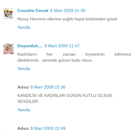
Cocukla Cocuk
8 Mart 2009 21:38
Nuray Hanımın ellerine sağlık hepsi birbirinden güzel
Yanıtla
Doyumluk....
8 Mart 2009 21:47
Kadınların her zaman kıymetinin bilinmesi
dileklerimle...seninde günün kutlu olsun...
Yanıtla
Adsız
8 Mart 2009 22:36
KANDİLİN VE KADINLAR GÜNÜN KUTLU OLSUN.
SEVGİLER
Yanıtla
Adsız
8 Mart 2009 22:49