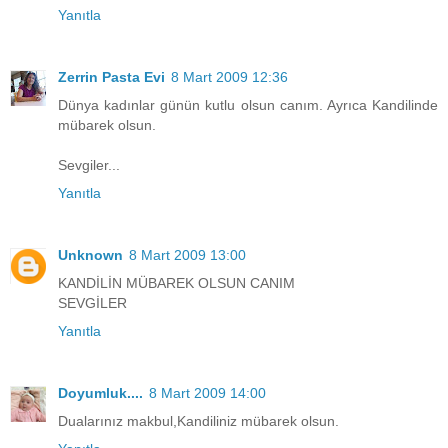
Yanıtla
Zerrin Pasta Evi
8 Mart 2009 12:36
Dünya kadınlar günün kutlu olsun canım. Ayrıca Kandilinde
mübarek olsun.
Sevgiler...
Yanıtla
Unknown
8 Mart 2009 13:00
KANDİLİN MÜBAREK OLSUN CANIM
SEVGİLER
Yanıtla
Doyumluk....
8 Mart 2009 14:00
Dualarınız makbul,Kandiliniz mübarek olsun.