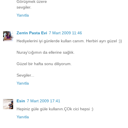
Görüşmek üzere
sevgiler.
Yanıtla
Zerrin Pasta Evi
7 Mart 2009 11:46
Hediyelerini iyi günlerde kullan canım. Herbiri ayrı güzel :))
Nuray'cığımın da ellerine sağlık.
Güzel bir hafta sonu diliyorum.
Sevgiler...
Yanıtla
Esin
7 Mart 2009 17:41
Hepiniz güle güle kullanın.ÇOk cici hepsi :)
Yanıtla