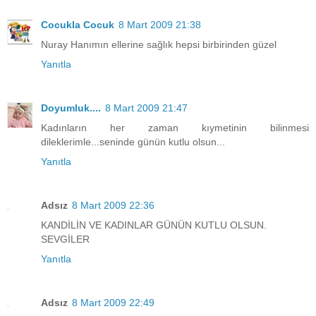
Cocukla Cocuk
8 Mart 2009 21:38
Nuray Hanımın ellerine sağlık hepsi birbirinden güzel
Yanıtla
Doyumluk....
8 Mart 2009 21:47
Kadınların her zaman kıymetinin bilinmesi
dileklerimle...seninde günün kutlu olsun...
Yanıtla
Adsız
8 Mart 2009 22:36
KANDİLİN VE KADINLAR GÜNÜN KUTLU OLSUN.
SEVGİLER
Yanıtla
Adsız
8 Mart 2009 22:49