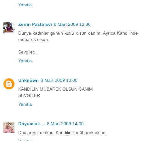
Yanıtla
Zerrin Pasta Evi
8 Mart 2009 12:36
Dünya kadınlar günün kutlu olsun canım. Ayrıca Kandilinde
mübarek olsun.
Sevgiler...
Yanıtla
Unknown
8 Mart 2009 13:00
KANDİLİN MÜBAREK OLSUN CANIM
SEVGİLER
Yanıtla
Doyumluk....
8 Mart 2009 14:00
Dualarınız makbul,Kandiliniz mübarek olsun.