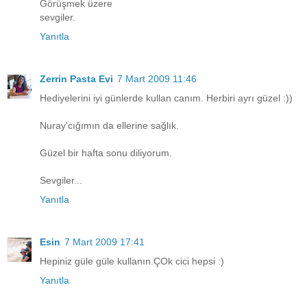
Görüşmek üzere
sevgiler.
Yanıtla
Zerrin Pasta Evi
7 Mart 2009 11:46
Hediyelerini iyi günlerde kullan canım. Herbiri ayrı güzel :))
Nuray'cığımın da ellerine sağlık.
Güzel bir hafta sonu diliyorum.
Sevgiler...
Yanıtla
Esin
7 Mart 2009 17:41
Hepiniz güle güle kullanın.ÇOk cici hepsi :)
Yanıtla