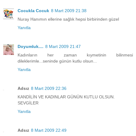
Cocukla Cocuk
8 Mart 2009 21:38
Nuray Hanımın ellerine sağlık hepsi birbirinden güzel
Yanıtla
Doyumluk....
8 Mart 2009 21:47
Kadınların her zaman kıymetinin bilinmesi
dileklerimle...seninde günün kutlu olsun...
Yanıtla
Adsız
8 Mart 2009 22:36
KANDİLİN VE KADINLAR GÜNÜN KUTLU OLSUN.
SEVGİLER
Yanıtla
Adsız
8 Mart 2009 22:49